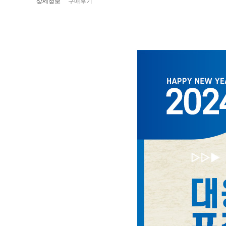
상세정보
구매후기