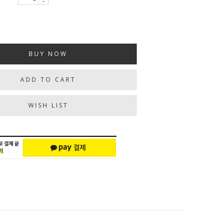
BUY NOW
ADD TO CART
WISH LIST