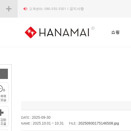
고객센터: 080-555-5501 /
공지사항
쇼핑
2025-09-30
DATE :
2025.10.01 ~ 10.31
20250930175146508.jpg
NAME :
FILE :