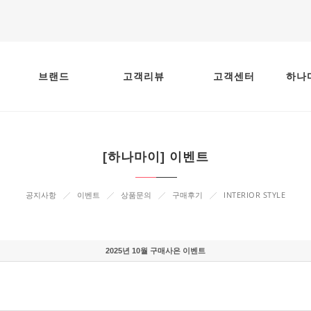
브랜드
고객리뷰
고객센터
하나
[하나마이] 이벤트
INTERIOR STYLE
공지사항
이벤트
상품문의
구매후기
2025년 10월 구매사은 이벤트