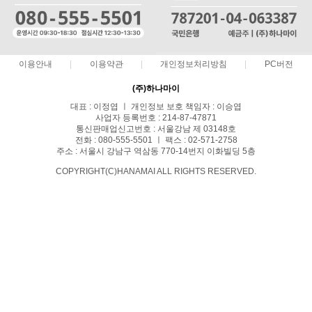
이용안내
이용약관
개인정보처리방침
PC버전
(주)하나마이
대표 : 이정엽 ㅣ 개인정보 보호 책임자 : 이승엽
사업자 등록번호 : 214-87-47871
통신판매업신고번호 : 서울강남 제 03148호
전화 : 080-555-5501 ㅣ 팩스 : 02-571-2758
주소 : 서울시 강남구 역삼동 770-14번지 이화빌딩 5층
COPYRIGHT(C)HANAMAI ALL RIGHTS RESERVED.