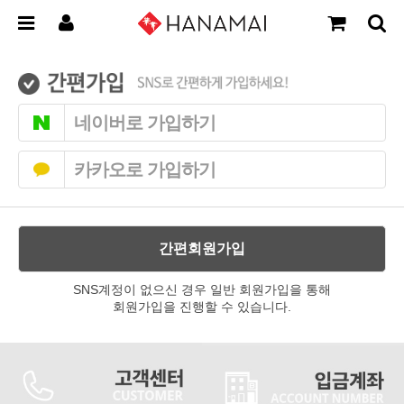
네이버로 가입하기
카카오로 가입하기
간편회원가입
SNS계정이 없으신 경우 일반 회원가입을 통해
회원가입을 진행할 수 있습니다.